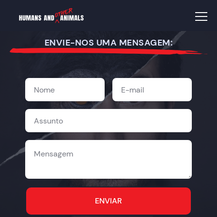
ENVIE-NOS UMA MENSAGEM: